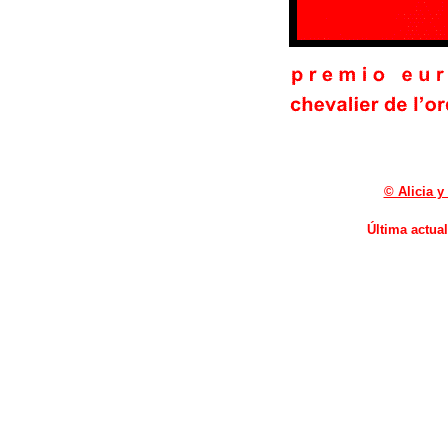
© Alicia 
Última actual